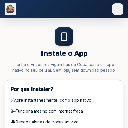
Instale o App
Tenha o Encontros Figurinhas da Copa como um app
nativo no seu celular. Sem loja, sem download pesado.
Por que instalar?
⚡
Abre instantaneamente, como app nativo
📴
Funciona mesmo com internet fraca
🔔
Receba alertas de trocas ao vivo