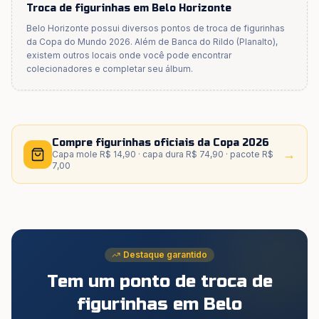
Troca de figurinhas em
Belo Horizonte
Belo Horizonte
possui diversos pontos de troca de figurinhas
da Copa do Mundo 2026. Além de
Banca do Rildo (Planalto)
,
existem outros locais onde você pode encontrar
colecionadores e completar seu álbum.
Compre figurinhas oficiais da Copa 2026
→
Capa mole R$ 14,90 · capa dura R$ 74,90 · pacote R$
7,00
Destaque garantido
Tem um ponto de troca de
figurinhas
em Belo