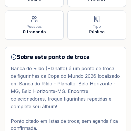
Pessoas
Tipo
0
trocando
Público
Sobre este ponto de troca
Banca do Rildo (Planalto) é um ponto de troca
de figurinhas da Copa do Mundo 2026 localizado
em Banca do Rildo - Planalto, Belo Horizonte -
MG, Belo Horizonte-MG. Encontre
colecionadores, troque figurinhas repetidas e
complete seu álbum!
Ponto citado em listas de troca; sem agenda fixa
confirmada.