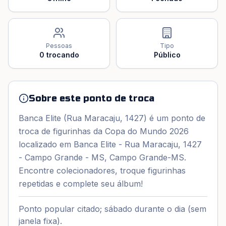
Pessoas
Tipo
0
trocando
Público
Sobre este ponto de troca
Banca Elite (Rua Maracaju, 1427) é um ponto de
troca de figurinhas da Copa do Mundo 2026
localizado em Banca Elite - Rua Maracaju, 1427
- Campo Grande - MS, Campo Grande-MS.
Encontre colecionadores, troque figurinhas
repetidas e complete seu álbum!
Ponto popular citado; sábado durante o dia (sem
janela fixa).