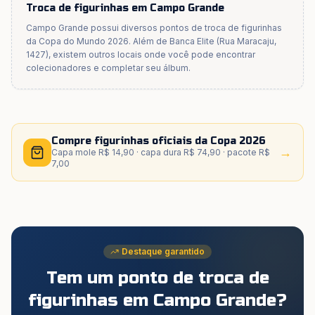
Troca de figurinhas em
Campo Grande
Campo Grande
possui diversos pontos de troca de figurinhas
da Copa do Mundo 2026. Além de
Banca Elite (Rua Maracaju,
1427)
, existem outros locais onde você pode encontrar
colecionadores e completar seu álbum.
Compre figurinhas oficiais da Copa 2026
→
Capa mole R$ 14,90 · capa dura R$ 74,90 · pacote R$
7,00
Destaque garantido
Tem um ponto de troca de
figurinhas
em Campo Grande
?