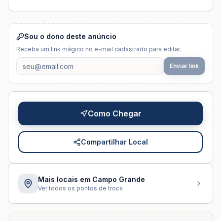
Sou o dono deste anúncio
Receba um link mágico no e-mail cadastrado para editar.
Enviar link
Como Chegar
Compartilhar Local
Mais locais em
Campo Grande
Ver todos os pontos de troca