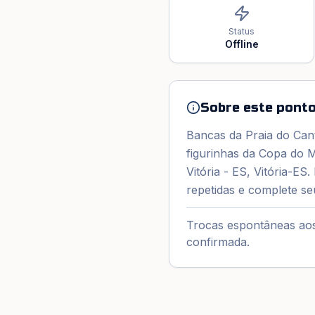
Status
Offline
Sobre este ponto
Bancas da Praia do Cant
figurinhas da Copa do 
Vitória - ES, Vitória-ES
repetidas e complete se
Trocas espontâneas aos
confirmada.