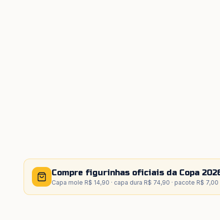
Compre figurinhas oficiais da Copa 202
Capa mole R$ 14,90 · capa dura R$ 74,90 · pacote R$ 7,00