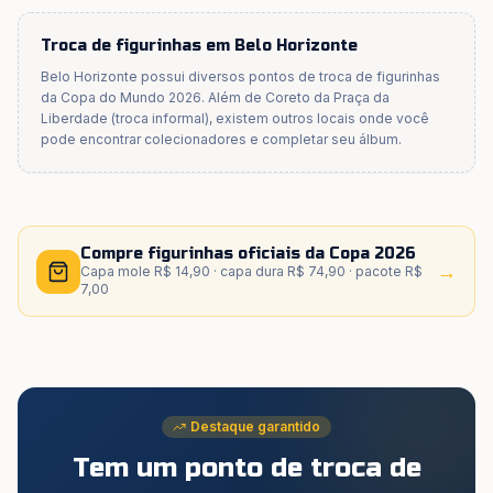
Troca de figurinhas em
Belo Horizonte
Belo Horizonte
possui diversos pontos de troca de figurinhas
da Copa do Mundo 2026. Além de
Coreto da Praça da
Liberdade (troca informal)
, existem outros locais onde você
pode encontrar colecionadores e completar seu álbum.
Compre figurinhas oficiais da Copa 2026
→
Capa mole R$ 14,90 · capa dura R$ 74,90 · pacote R$
7,00
Destaque garantido
Tem um ponto de troca de