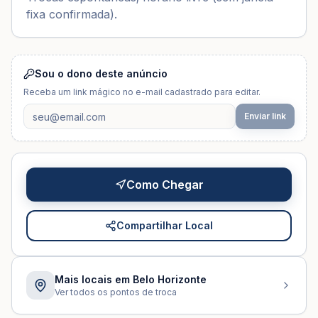
fixa confirmada).
Sou o dono deste anúncio
Receba um link mágico no e-mail cadastrado para editar.
Enviar link
Como Chegar
Compartilhar Local
Mais locais em
Belo Horizonte
Ver todos os pontos de troca