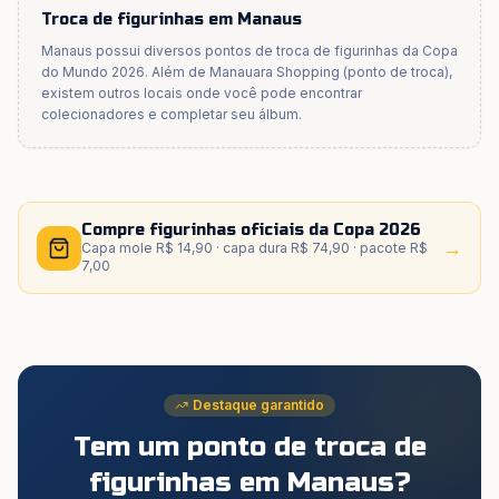
Troca de figurinhas em
Manaus
Manaus
possui diversos pontos de troca de figurinhas da Copa
do Mundo 2026. Além de
Manauara Shopping (ponto de troca)
,
existem outros locais onde você pode encontrar
colecionadores e completar seu álbum.
Compre figurinhas oficiais da Copa 2026
→
Capa mole R$ 14,90 · capa dura R$ 74,90 · pacote R$
7,00
Destaque garantido
Tem um ponto de troca de
figurinhas
em Manaus
?