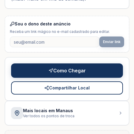
Sou o dono deste anúncio
Receba um link mágico no e-mail cadastrado para editar.
Enviar link
Como Chegar
Compartilhar Local
Mais locais em
Manaus
Ver todos os pontos de troca