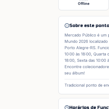
Offline
Sobre este ponto
Mercado Público é um p
Mundo 2026 localizado 
Porto Alegre-RS. Funci
10:00 às 18:00, Quarta 
18:00, Sexta das 10:00 
Encontre colecionadores
seu álbum!
Tradicional ponto de e
Horários de Fun