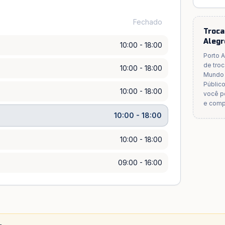
Fechado
Troca
Alegr
10:00 - 18:00
Porto 
de troc
10:00 - 18:00
Mundo 
Públic
10:00 - 18:00
você p
e comp
10:00 - 18:00
10:00 - 18:00
09:00 - 16:00