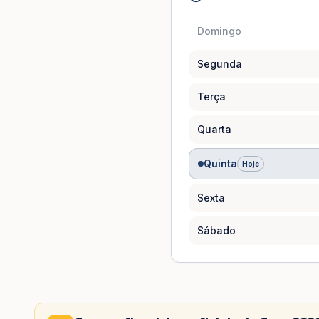
Domingo
Segunda
Terça
Quarta
Quinta
Hoje
Sexta
Sábado