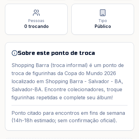
Pessoas
Tipo
0
trocando
Público
Sobre este ponto de troca
Shopping Barra (troca informal) é um ponto de
troca de figurinhas da Copa do Mundo 2026
localizado em Shopping Barra - Salvador - BA,
Salvador-BA. Encontre colecionadores, troque
figurinhas repetidas e complete seu álbum!
Ponto citado para encontros em fins de semana
(14h-18h estimado; sem confirmação oficial).