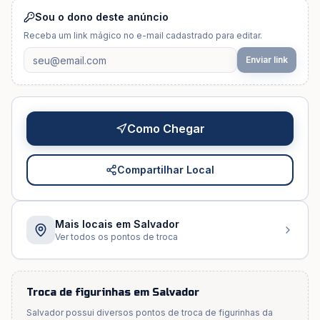
Sou o dono deste anúncio
Receba um link mágico no e-mail cadastrado para editar.
Enviar link
Como Chegar
Compartilhar Local
Mais locais em
Salvador
Ver todos os pontos de troca
Troca de figurinhas em
Salvador
Salvador
possui diversos pontos de troca de figurinhas da