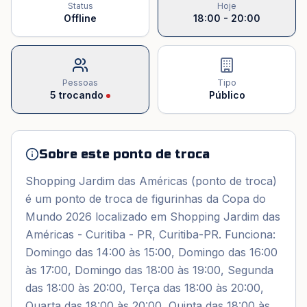
Status
Hoje
Offline
18:00 - 20:00
Pessoas
Tipo
5
trocando
Público
Sobre este ponto de troca
Shopping Jardim das Américas (ponto de troca)
é um ponto de troca de figurinhas da Copa do
Mundo 2026 localizado em Shopping Jardim das
Américas - Curitiba - PR, Curitiba-PR. Funciona:
Domingo das 14:00 às 15:00, Domingo das 16:00
às 17:00, Domingo das 18:00 às 19:00, Segunda
das 18:00 às 20:00, Terça das 18:00 às 20:00,
Quarta das 18:00 às 20:00, Quinta das 18:00 às