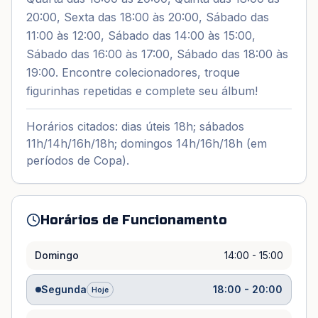
20:00, Sexta das 18:00 às 20:00, Sábado das
11:00 às 12:00, Sábado das 14:00 às 15:00,
Sábado das 16:00 às 17:00, Sábado das 18:00 às
19:00. Encontre colecionadores, troque
figurinhas repetidas e complete seu álbum!
Horários citados: dias úteis 18h; sábados
11h/14h/16h/18h; domingos 14h/16h/18h (em
períodos de Copa).
Horários de Funcionamento
Domingo
14:00 - 15:00
Segunda
18:00 - 20:00
Hoje