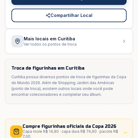
Compartilhar Local
Mais locais em
Curitiba
Ver todos os pontos de troca
Troca de figurinhas em
Curitiba
Curitiba
possui diversos pontos de troca de figurinhas da Copa
do Mundo 2026. Além de
Shopping Jardim das Américas
(ponto de troca)
, existem outros locais onde você pode
encontrar colecionadores e completar seu álbum.
Compre figurinhas oficiais da Copa 2026
→
Capa mole R$ 14,90 · capa dura R$ 74,90 · pacote R$
7,00