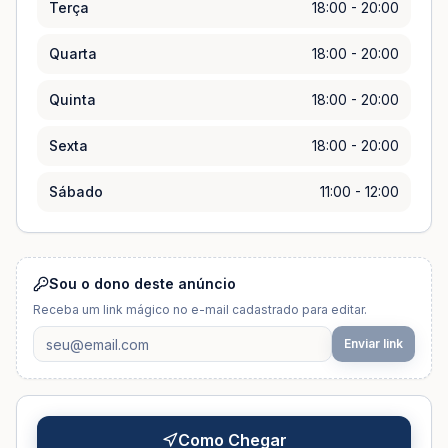
Terça
18:00 - 20:00
Quarta
18:00 - 20:00
Quinta
18:00 - 20:00
Sexta
18:00 - 20:00
Sábado
11:00 - 12:00
Sou o dono deste anúncio
Receba um link mágico no e-mail cadastrado para editar.
Enviar link
Como Chegar