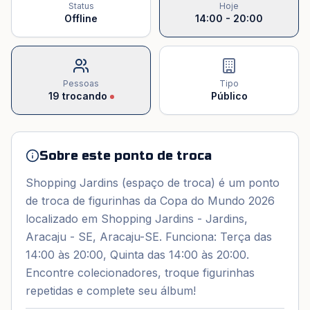
Status
Hoje
Offline
14:00 - 20:00
Pessoas
Tipo
19
trocando
Público
Sobre este ponto de troca
Shopping Jardins (espaço de troca) é um ponto
de troca de figurinhas da Copa do Mundo 2026
localizado em Shopping Jardins - Jardins,
Aracaju - SE, Aracaju-SE. Funciona: Terça das
14:00 às 20:00, Quinta das 14:00 às 20:00.
Encontre colecionadores, troque figurinhas
repetidas e complete seu álbum!