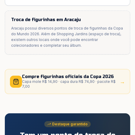
Troca de figurinhas em
Aracaju
Aracaju
possui diversos pontos de troca de figurinhas da Copa
do Mundo 2026. Além de
Shopping Jardins (espaço de troca)
,
existem outros locais onde você pode encontrar
colecionadores e completar seu álbum.
Compre figurinhas oficiais da Copa 2026
→
Capa mole R$ 14,90 · capa dura R$ 74,90 · pacote R$
7,00
Destaque garantido