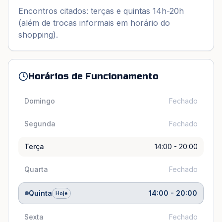
Encontros citados: terças e quintas 14h-20h
(além de trocas informais em horário do
shopping).
Horários de Funcionamento
Domingo
Fechado
Segunda
Fechado
Terça
14:00 - 20:00
Quarta
Fechado
Quinta
14:00 - 20:00
Hoje
Sexta
Fechado