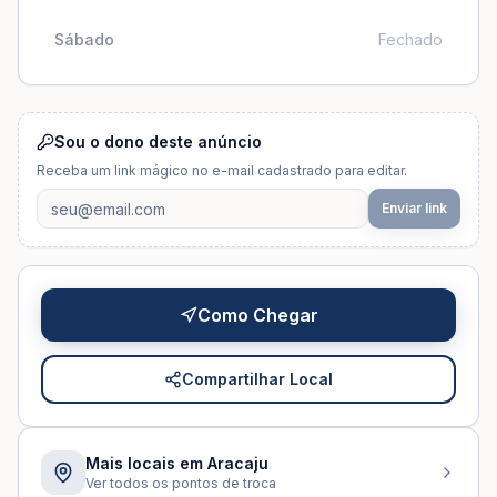
Sábado
Fechado
Sou o dono deste anúncio
Receba um link mágico no e-mail cadastrado para editar.
Enviar link
Como Chegar
Compartilhar Local
Mais locais em
Aracaju
Ver todos os pontos de troca