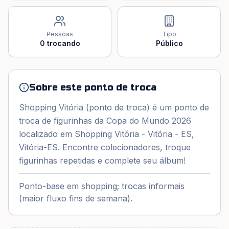
Pessoas
Tipo
0
trocando
Público
Sobre este ponto de troca
Shopping Vitória (ponto de troca) é um ponto de
troca de figurinhas da Copa do Mundo 2026
localizado em Shopping Vitória - Vitória - ES,
Vitória-ES. Encontre colecionadores, troque
figurinhas repetidas e complete seu álbum!
Ponto-base em shopping; trocas informais
(maior fluxo fins de semana).