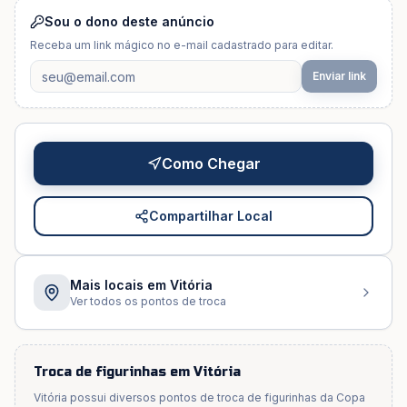
Sou o dono deste anúncio
Receba um link mágico no e-mail cadastrado para editar.
Enviar link
Como Chegar
Compartilhar Local
Mais locais em
Vitória
Ver todos os pontos de troca
Troca de figurinhas em
Vitória
Vitória
possui diversos pontos de troca de figurinhas da Copa