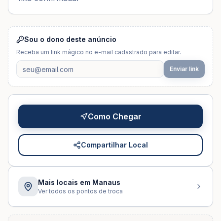
Sou o dono deste anúncio
Receba um link mágico no e-mail cadastrado para editar.
Enviar link
Como Chegar
Compartilhar Local
Mais locais em
Manaus
Ver todos os pontos de troca