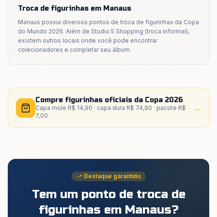
Troca de figurinhas em
Manaus
Manaus
possui diversos pontos de troca de figurinhas da Copa
do Mundo 2026. Além de
Studio 5 Shopping (troca informal)
,
existem outros locais onde você pode encontrar
colecionadores e completar seu álbum.
Compre figurinhas oficiais da Copa 2026
→
Capa mole R$ 14,90 · capa dura R$ 74,90 · pacote R$
7,00
Destaque garantido
Tem um ponto de troca de
figurinhas
em Manaus
?