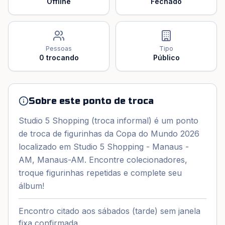
Offline
Fechado
Pessoas
Tipo
0
trocando
Público
Sobre este ponto de troca
Studio 5 Shopping (troca informal) é um ponto
de troca de figurinhas da Copa do Mundo 2026
localizado em Studio 5 Shopping - Manaus -
AM, Manaus-AM. Encontre colecionadores,
troque figurinhas repetidas e complete seu
álbum!
Encontro citado aos sábados (tarde) sem janela
fixa confirmada.