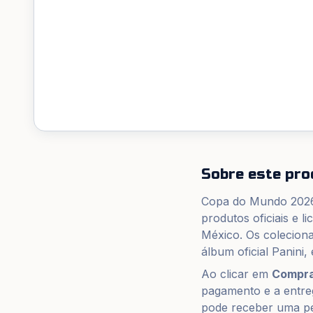
Sobre este pro
Copa do Mundo 2026 
produtos oficiais e 
México. Os colecion
álbum oficial Panini
Ao clicar em
Compra
pagamento e a entreg
pode receber uma pe