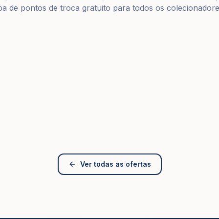
 de pontos de troca gratuito para todos os colecionadore
Ver todas as ofertas