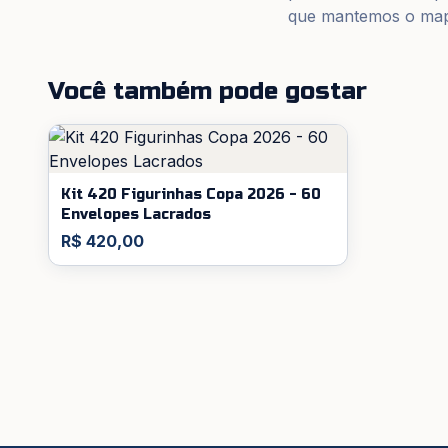
que mantemos o mapa
Você também pode gostar
Kit 420 Figurinhas Copa 2026 - 60
Envelopes Lacrados
R$ 420,00