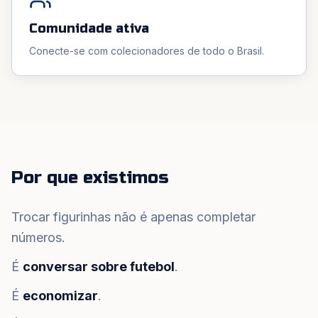
Comunidade ativa
Conecte-se com colecionadores de todo o Brasil.
Por que existimos
Trocar figurinhas não é apenas completar
números.
É
conversar sobre futebol
.
É
economizar
.