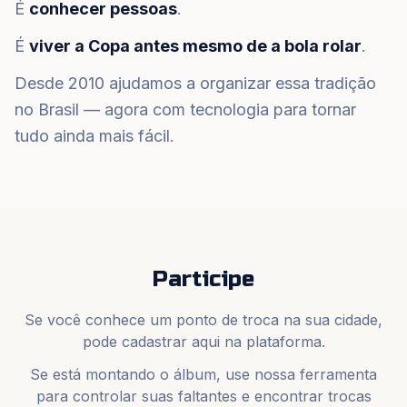
É
conhecer pessoas
.
É
viver a Copa antes mesmo de a bola rolar
.
Desde 2010 ajudamos a organizar essa tradição
no Brasil — agora com tecnologia para tornar
tudo ainda mais fácil.
Participe
Se você conhece um ponto de troca na sua cidade,
pode cadastrar aqui na plataforma.
Se está montando o álbum, use nossa ferramenta
para controlar suas faltantes e encontrar trocas