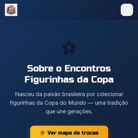
⚽
Sobre o Encontros
Figurinhas da Copa
Nasceu da paixão brasileira por colecionar
figurinhas da Copa do Mundo — uma tradição
que une gerações.
Ver mapa de trocas