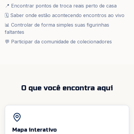
📍 Encontrar pontos de troca reais perto de casa
🗓️ Saber onde estão acontecendo encontros ao vivo
📊 Controlar de forma simples suas figurinhas
faltantes
💬 Participar da comunidade de colecionadores
O que você encontra aqui
Mapa interativo