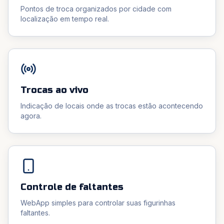
Pontos de troca organizados por cidade com
localização em tempo real.
Trocas ao vivo
Indicação de locais onde as trocas estão acontecendo
agora.
Controle de faltantes
WebApp simples para controlar suas figurinhas
faltantes.