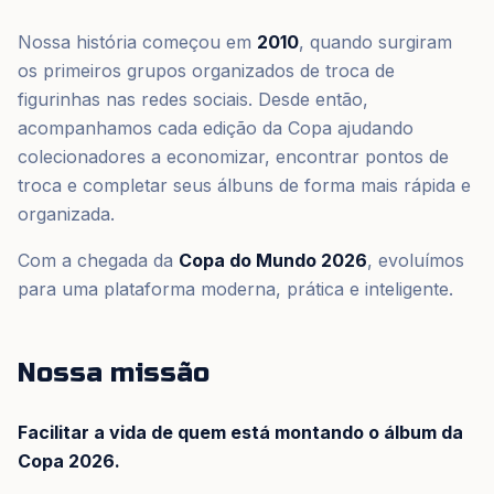
Nossa história começou em
2010
, quando surgiram
os primeiros grupos organizados de troca de
figurinhas nas redes sociais. Desde então,
acompanhamos cada edição da Copa ajudando
colecionadores a economizar, encontrar pontos de
troca e completar seus álbuns de forma mais rápida e
organizada.
Com a chegada da
Copa do Mundo 2026
, evoluímos
para uma plataforma moderna, prática e inteligente.
Nossa missão
Facilitar a vida de quem está montando o álbum da
Copa 2026.