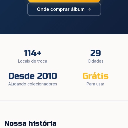
Onde comprar álbum
114
+
29
Locais de troca
Cidades
Desde 2010
Grátis
Ajudando colecionadores
Para usar
Nossa história