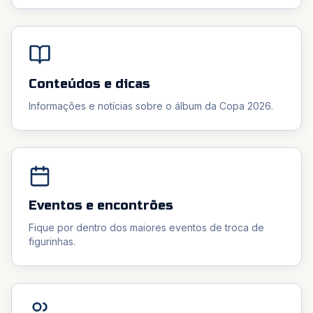
Conteúdos e dicas
Informações e notícias sobre o álbum da Copa 2026.
Eventos e encontrões
Fique por dentro dos maiores eventos de troca de
figurinhas.