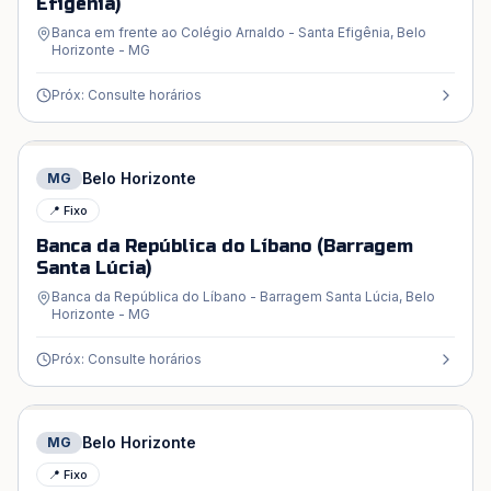
Efigênia)
Banca em frente ao Colégio Arnaldo - Santa Efigênia, Belo
Horizonte - MG
Próx: Consulte horários
Belo Horizonte
MG
📍 Fixo
Banca da República do Líbano (Barragem
Santa Lúcia)
Banca da República do Líbano - Barragem Santa Lúcia, Belo
Horizonte - MG
Próx: Consulte horários
Belo Horizonte
MG
📍 Fixo