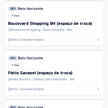
Belo Horizonte
MG
📍 Fixo
Boulevard Shopping BH (espaço de troca)
Boulevard Shopping - Belo Horizonte - MG
Próx: Consulte horários
Belo Horizonte
MG
📍 Fixo
Pátio Savassi (espaço de troca)
Pátio Savassi - Savassi, Belo Horizonte - MG
Próx: Consulte horários
Belo Horizonte
MG