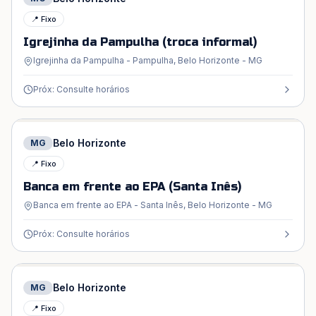
📍 Fixo
Igrejinha da Pampulha (troca informal)
Igrejinha da Pampulha - Pampulha, Belo Horizonte - MG
Próx: Consulte horários
Belo Horizonte
MG
📍 Fixo
Banca em frente ao EPA (Santa Inês)
Banca em frente ao EPA - Santa Inês, Belo Horizonte - MG
Próx: Consulte horários
Belo Horizonte
MG
📍 Fixo