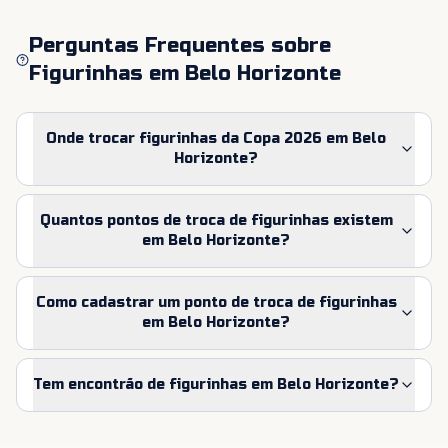
Perguntas Frequentes sobre
Figurinhas em
Belo Horizonte
Onde trocar figurinhas da Copa 2026 em Belo
Horizonte?
Quantos pontos de troca de figurinhas existem
em Belo Horizonte?
Como cadastrar um ponto de troca de figurinhas
em Belo Horizonte?
Tem encontrão de figurinhas em Belo Horizonte?