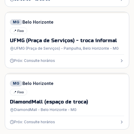
Belo Horizonte
MG
📍 Fixo
UFMG (Praça de Serviços) - troca informal
UFMG (Praça de Serviços) - Pampulha, Belo Horizonte - MG
Próx: Consulte horários
Belo Horizonte
MG
📍 Fixo
DiamondMall (espaço de troca)
DiamondMall - Belo Horizonte - MG
Próx: Consulte horários