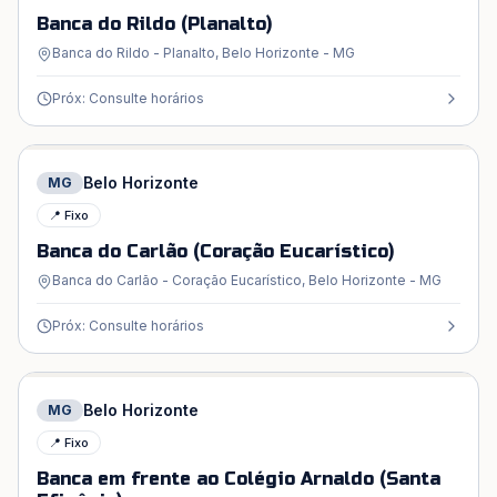
Banca do Rildo (Planalto)
Banca do Rildo - Planalto, Belo Horizonte - MG
Próx: Consulte horários
Belo Horizonte
MG
📍 Fixo
Banca do Carlão (Coração Eucarístico)
Banca do Carlão - Coração Eucarístico, Belo Horizonte - MG
Próx: Consulte horários
Belo Horizonte
MG
📍 Fixo
Banca em frente ao Colégio Arnaldo (Santa