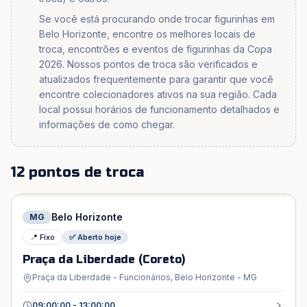
Se você está procurando onde trocar figurinhas em
Belo Horizonte, encontre os melhores locais de
troca, encontrões e eventos de figurinhas da Copa
2026. Nossos pontos de troca são verificados e
atualizados frequentemente para garantir que você
encontre colecionadores ativos na sua região. Cada
local possui horários de funcionamento detalhados e
informações de como chegar.
12 pontos de troca
Belo Horizonte
MG
📍 Fixo
✅ Aberto hoje
Praça da Liberdade (Coreto)
Praça da Liberdade - Funcionários, Belo Horizonte - MG
09:00:00 - 13:00:00