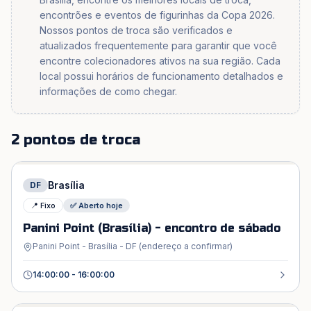
encontrões e eventos de figurinhas da Copa 2026.
Nossos pontos de troca são verificados e
atualizados frequentemente para garantir que você
encontre colecionadores ativos na sua região. Cada
local possui horários de funcionamento detalhados e
informações de como chegar.
2 pontos de troca
Brasília
DF
📍 Fixo
✅ Aberto hoje
Panini Point (Brasília) - encontro de sábado
Panini Point - Brasília - DF (endereço a confirmar)
14:00:00 - 16:00:00