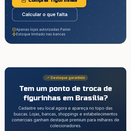
Comprar figurinhas
Calcular o que falta
Apenas lojas autorizadas Panini
Estoque limitado nas bancas
Destaque garantido
Tem um ponto de troca de
figurinhas
em Brasília
?
Cadastre seu local agora e apareça no topo das
buscas. Lojas, bancas, shoppings e estabelecimentos
comerciais ganham destaque premium para milhares de
colecionadores.