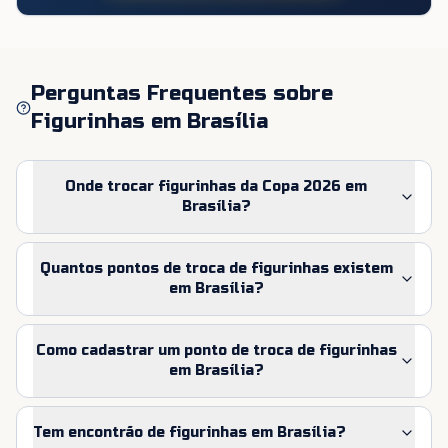
Perguntas Frequentes sobre
Figurinhas em
Brasília
Onde trocar figurinhas da Copa 2026 em
Brasília?
Quantos pontos de troca de figurinhas existem
em Brasília?
Como cadastrar um ponto de troca de figurinhas
em Brasília?
Tem encontrão de figurinhas em Brasília?