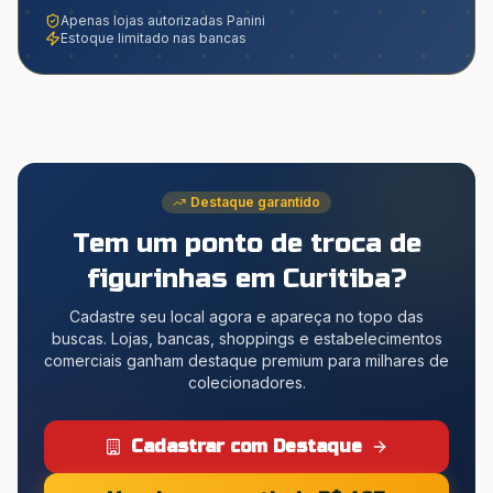
Apenas lojas autorizadas Panini
Estoque limitado nas bancas
Destaque garantido
Tem um ponto de troca de
figurinhas
em Curitiba
?
Cadastre seu local agora e apareça no topo das
buscas. Lojas, bancas, shoppings e estabelecimentos
comerciais ganham destaque premium para milhares de
colecionadores.
Cadastrar com Destaque