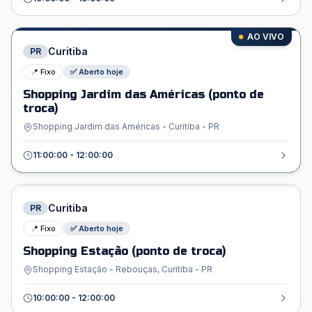
AO VIVO
Curitiba
PR
📍 Fixo
✅ Aberto hoje
Shopping Jardim das Américas (ponto de
troca)
Shopping Jardim das Américas - Curitiba - PR
11:00:00 - 12:00:00
Curitiba
PR
📍 Fixo
✅ Aberto hoje
Shopping Estação (ponto de troca)
Shopping Estação - Rebouças, Curitiba - PR
10:00:00 - 12:00:00