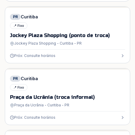
Curitiba
PR
📍 Fixo
Jockey Plaza Shopping (ponto de troca)
Jockey Plaza Shopping - Curitiba - PR
Próx: Consulte horários
Curitiba
PR
📍 Fixo
Praça da Ucrânia (troca informal)
Praça da Ucrânia - Curitiba - PR
Próx: Consulte horários