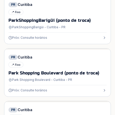
Curitiba
PR
📍 Fixo
ParkShoppingBarigüi (ponto de troca)
ParkShoppingBarigüi - Curitiba - PR
Próx: Consulte horários
Curitiba
PR
📍 Fixo
Park Shopping Boulevard (ponto de troca)
Park Shopping Boulevard - Curitiba - PR
Próx: Consulte horários
Curitiba
PR