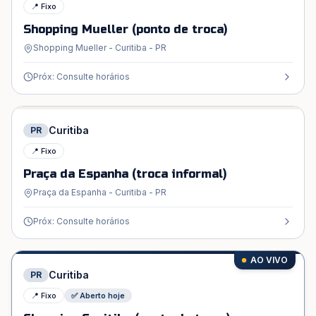
📍 Fixo
Shopping Mueller (ponto de troca)
Shopping Mueller - Curitiba - PR
Próx: Consulte horários
Curitiba
PR
📍 Fixo
Praça da Espanha (troca informal)
Praça da Espanha - Curitiba - PR
Próx: Consulte horários
AO VIVO
Curitiba
PR
📍 Fixo
✅ Aberto hoje