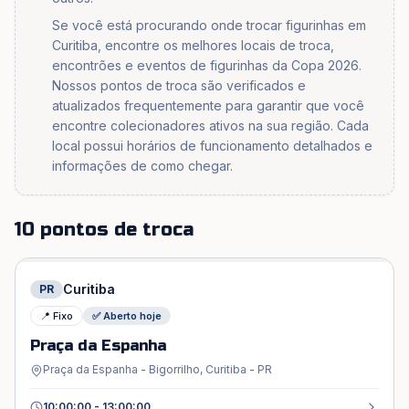
Se você está procurando onde trocar figurinhas em
Curitiba, encontre os melhores locais de troca,
encontrões e eventos de figurinhas da Copa 2026.
Nossos pontos de troca são verificados e
atualizados frequentemente para garantir que você
encontre colecionadores ativos na sua região. Cada
local possui horários de funcionamento detalhados e
informações de como chegar.
10 pontos de troca
Curitiba
PR
📍 Fixo
✅ Aberto hoje
Praça da Espanha
Praça da Espanha - Bigorrilho, Curitiba - PR
10:00:00 - 13:00:00