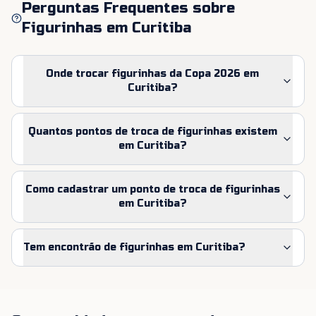
Perguntas Frequentes sobre
Figurinhas em
Curitiba
Onde trocar figurinhas da Copa 2026 em
Curitiba?
Quantos pontos de troca de figurinhas existem
em Curitiba?
Como cadastrar um ponto de troca de figurinhas
em Curitiba?
Tem encontrão de figurinhas em Curitiba?