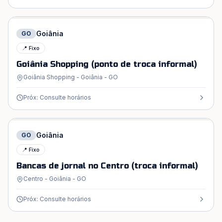
Goiânia
GO
📍 Fixo
Goiânia Shopping (ponto de troca informal)
Goiânia Shopping - Goiânia - GO
Próx: Consulte horários
Goiânia
GO
📍 Fixo
Bancas de jornal no Centro (troca informal)
Centro - Goiânia - GO
Próx: Consulte horários