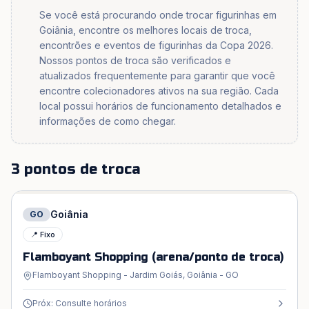
Se você está procurando onde trocar figurinhas em
Goiânia, encontre os melhores locais de troca,
encontrões e eventos de figurinhas da Copa 2026.
Nossos pontos de troca são verificados e
atualizados frequentemente para garantir que você
encontre colecionadores ativos na sua região. Cada
local possui horários de funcionamento detalhados e
informações de como chegar.
3 pontos de troca
Goiânia
GO
📍 Fixo
Flamboyant Shopping (arena/ponto de troca)
Flamboyant Shopping - Jardim Goiás, Goiânia - GO
Próx: Consulte horários