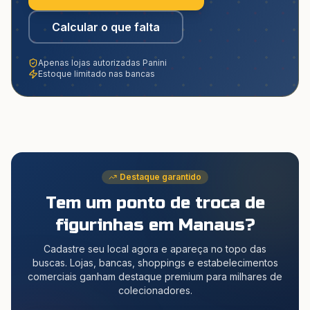
Calcular o que falta
Apenas lojas autorizadas Panini
Estoque limitado nas bancas
Destaque garantido
Tem um ponto de troca de
figurinhas
em Manaus
?
Cadastre seu local agora e apareça no topo das
buscas. Lojas, bancas, shoppings e estabelecimentos
comerciais ganham destaque premium para milhares de
colecionadores.