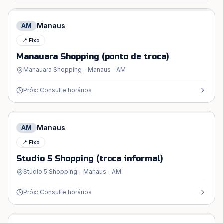
Manaus
AM
📍 Fixo
Manauara Shopping (ponto de troca)
Manauara Shopping - Manaus - AM
Próx: Consulte horários
Manaus
AM
📍 Fixo
Studio 5 Shopping (troca informal)
Studio 5 Shopping - Manaus - AM
Próx: Consulte horários