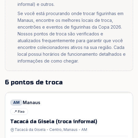
informal) e outros.
Se você está procurando onde trocar figurinhas em
Manaus, encontre os melhores locais de troca,
encontrões e eventos de figurinhas da Copa 2026.
Nossos pontos de troca são verificados e
atualizados frequentemente para garantir que você
encontre colecionadores ativos na sua região. Cada
local possui horários de funcionamento detalhados e
informações de como chegar.
6 pontos de troca
Manaus
AM
📍 Fixo
Tacacá da Gisela (troca informal)
Tacacá da Gisela - Centro, Manaus - AM