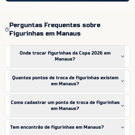
Perguntas Frequentes sobre
Figurinhas em
Manaus
Onde trocar figurinhas da Copa 2026 em
Manaus?
Quantos pontos de troca de figurinhas existem
em Manaus?
Como cadastrar um ponto de troca de figurinhas
em Manaus?
Tem encontrão de figurinhas em Manaus?