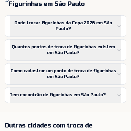
Figurinhas em
São Paulo
Onde trocar figurinhas da Copa 2026 em São
Paulo?
Quantos pontos de troca de figurinhas existem
em São Paulo?
Como cadastrar um ponto de troca de figurinhas
em São Paulo?
Tem encontrão de figurinhas em São Paulo?
Outras cidades com troca de