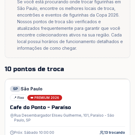
Se você está procurando onde trocar figurinhas em
São Paulo, encontre os melhores locais de troca,
encontrões e eventos de figurinhas da Copa 2026.
Nossos pontos de troca são verificados e
atualizados frequentemente para garantir que você
encontre colecionadores ativos na sua região. Cada
local possui horários de funcionamento detalhados e
informações de como chegar.
10 pontos de troca
São Paulo
SP
📍 Fixo
👑 PREMIUM 2026
Cafe do Ponto - Paraíso
Rua Desembargador Eliseu Guilherme, 101, Paraíso - São
Paulo, SP
Próx: Sábado 10:00:00
13
trocando