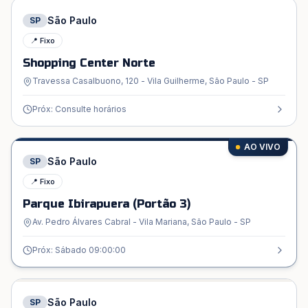
São Paulo
SP
📍 Fixo
Shopping Center Norte
Travessa Casalbuono, 120 - Vila Guilherme, São Paulo - SP
Próx: Consulte horários
AO VIVO
São Paulo
SP
📍 Fixo
Parque Ibirapuera (Portão 3)
Av. Pedro Álvares Cabral - Vila Mariana, São Paulo - SP
Próx: Sábado 09:00:00
São Paulo
SP