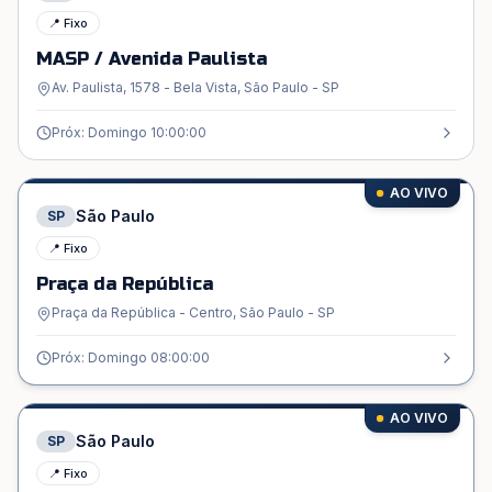
📍 Fixo
MASP / Avenida Paulista
Av. Paulista, 1578 - Bela Vista, São Paulo - SP
Próx: Domingo 10:00:00
AO VIVO
São Paulo
SP
📍 Fixo
Praça da República
Praça da República - Centro, São Paulo - SP
Próx: Domingo 08:00:00
AO VIVO
São Paulo
SP
📍 Fixo