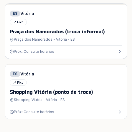
Vitória
ES
📍 Fixo
Praça dos Namorados (troca informal)
Praça dos Namorados - Vitória - ES
Próx: Consulte horários
Vitória
ES
📍 Fixo
Shopping Vitória (ponto de troca)
Shopping Vitória - Vitória - ES
Próx: Consulte horários