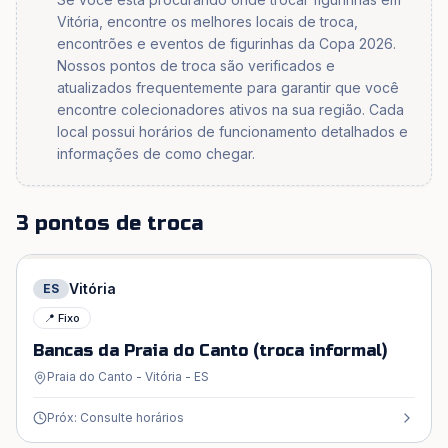
Vitória, encontre os melhores locais de troca,
encontrões e eventos de figurinhas da Copa 2026.
Nossos pontos de troca são verificados e
atualizados frequentemente para garantir que você
encontre colecionadores ativos na sua região. Cada
local possui horários de funcionamento detalhados e
informações de como chegar.
3 pontos de troca
Vitória
ES
📍 Fixo
Bancas da Praia do Canto (troca informal)
Praia do Canto - Vitória - ES
Próx: Consulte horários